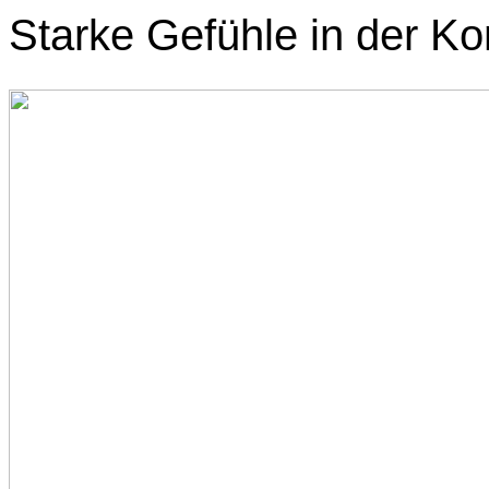
Starke Gefühle in der Kon