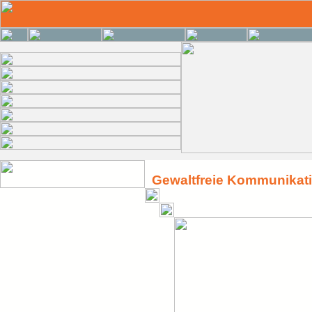
Gewaltfreie Kommunikat