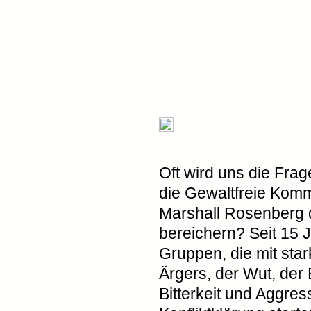
Oft wird uns die Frag
die Gewaltfreie Kom
Marshall Rosenberg 
bereichern? Seit 15 J
Gruppen, die mit sta
Ärgers, der Wut, der
Bitterkeit und Aggres